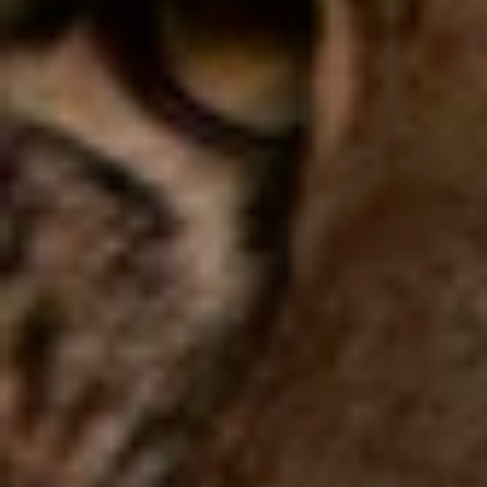
Overnachten